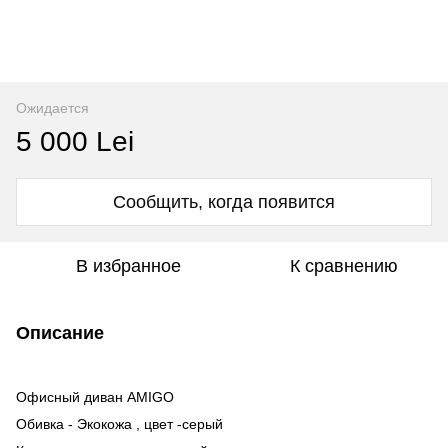
Ожидается
5 000 Lei
Сообщить, когда появится
В избранное
К сравнению
Описание
Офисный диван AMIGO
Обивка - Экокожа , цвет -серый