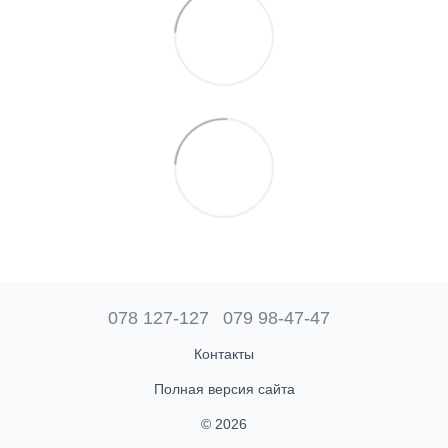
078 127-127
079 98-47-47
Контакты
Полная версия сайта
© 2026