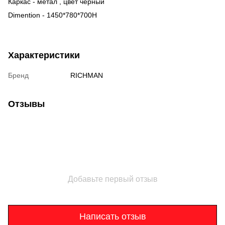
Каркас - метал , цвет черный
Dimention - 1450*780*700H
Характеристики
Бренд
RICHMAN
Отзывы
Добавьте первый отзыв
Написать отзыв