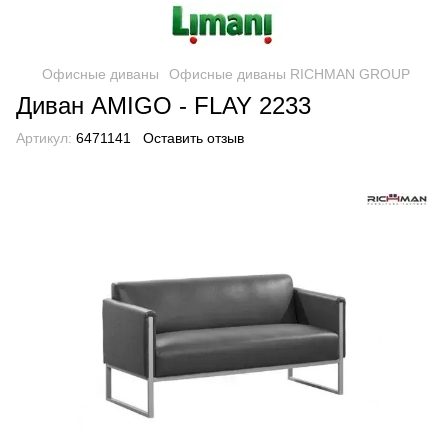
Офисные диваны
Офисные диваны RICHMAN GROUP
Диван AMIGO - FLAY 2233
Артикул:
6471141
Оставить отзыв