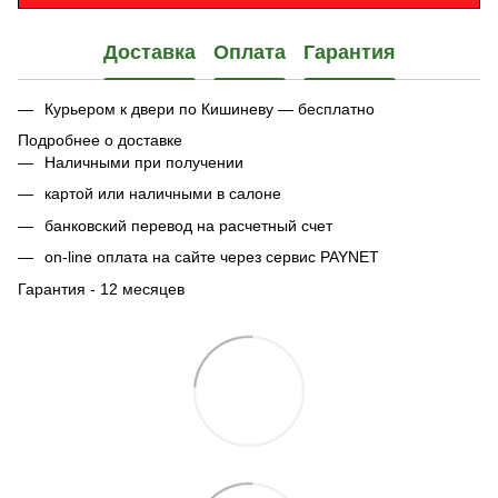
Доставка
Оплата
Гарантия
Курьером к двери по Кишиневу — бесплатно
Подробнее о доставке
Наличными при получении
картой или наличными в салоне
банковский перевод на расчетный счет
on-line оплата на сайте через сервис PAYNET
Гарантия - 12 месяцев