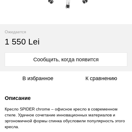
Ожидается
1 550 Lei
Сообщить, когда появится
В избранное
К сравнению
Описание
Кресло SPIDER chrome – офисное кресло в современном
стиле. Удачное сочетание инновационных материалов и
эргономичной формы спинка обусловили популярность этого
кресла.