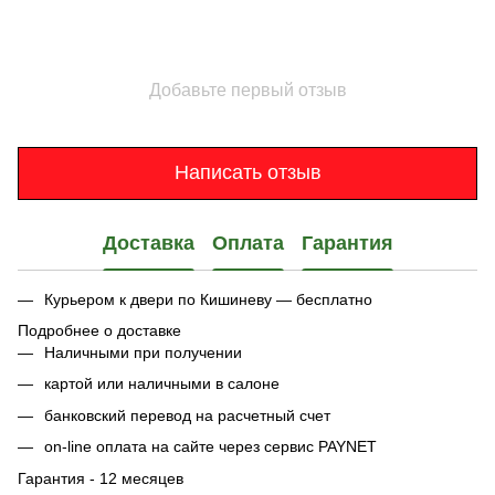
Добавьте первый отзыв
Написать отзыв
Доставка
Оплата
Гарантия
Курьером к двери по Кишиневу — бесплатно
Подробнее о доставке
Наличными при получении
картой или наличными в салоне
банковский перевод на расчетный счет
on-line оплата на сайте через сервис PAYNET
Гарантия - 12 месяцев