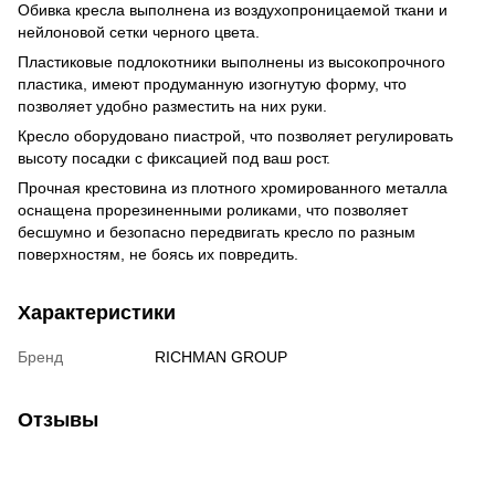
Обивка кресла выполнена из воздухопроницаемой ткани и
нейлоновой сетки черного цвета.
Пластиковые подлокотники выполнены из высокопрочного
пластика, имеют продуманную изогнутую форму, что
позволяет удобно разместить на них руки.
Кресло оборудовано пиастрой, что позволяет регулировать
высоту посадки с фиксацией под ваш рост.
Прочная крестовина из плотного хромированного металла
оснащена прорезиненными роликами, что позволяет
бесшумно и безопасно передвигать кресло по разным
поверхностям, не боясь их повредить.
Характеристики
Бренд
RICHMAN GROUP
Отзывы