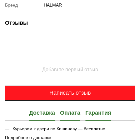
Бренд
HALMAR
Отзывы
Добавьте первый отзыв
Написать отзыв
Доставка
Оплата
Гарантия
Курьером к двери по Кишиневу — бесплатно
Подробнее о доставке