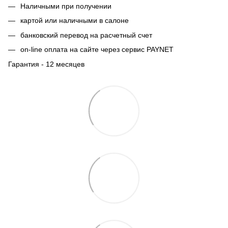
Наличными при получении
картой или наличными в салоне
банковский перевод на расчетный счет
on-line оплата на сайте через сервис PAYNET
Гарантия - 12 месяцев