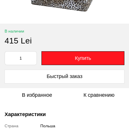
В наличии
415 Lei
Купить
Быстрый заказ
В избранное
К сравнению
Характеристики
Страна
Польша