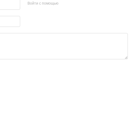
Войти с помощью