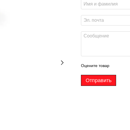
Оцените товар
Отправить