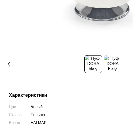
Характеристики
Цвет
Белый
Страна
Польша
Бренд
HALMAR