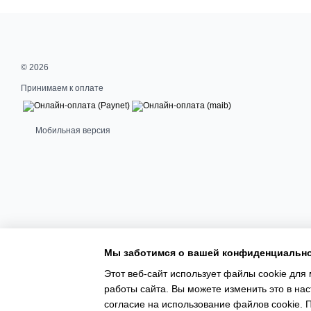
© 2026
Принимаем к оплате
Мобильная версия
Мы заботимся о вашей конфиденциальн
Этот веб-сайт использует файлы cookie для 
работы сайта. Вы можете изменить это в нас
Magazin online creat cu Horoshop
согласие на использование файлов cookie.