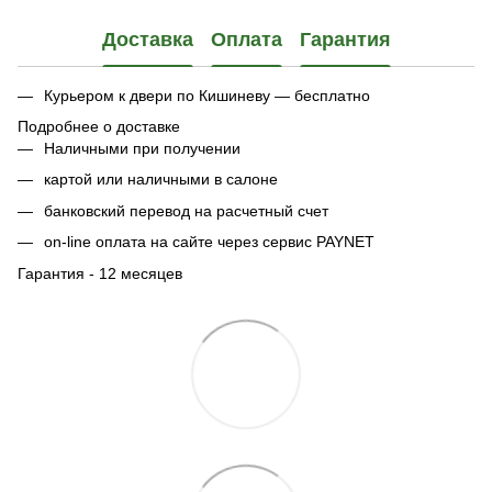
Доставка
Оплата
Гарантия
Курьером к двери по Кишиневу — бесплатно
Подробнее о доставке
Наличными при получении
картой или наличными в салоне
банковский перевод на расчетный счет
on-line оплата на сайте через сервис PAYNET
Гарантия - 12 месяцев