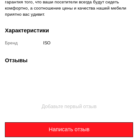
гарантия того, что ваши посетители всегда будут сидеть
комфортно, а соотношение цены и качества нашей мебели
приятно вас удивит.
Характеристики
Бренд
ISO
Отзывы
Добавьте первый отзыв
Написать отзыв