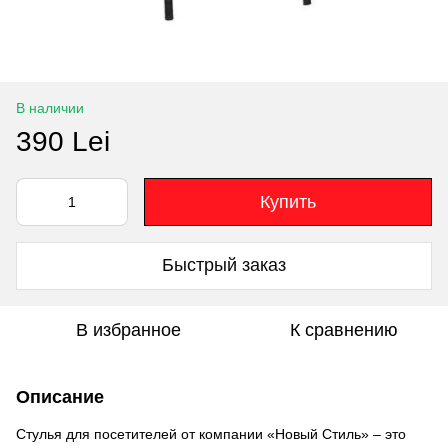
В наличии
390 Lei
Купить
Быстрый заказ
В избранное
К сравнению
Описание
Стулья для посетителей от компании «Новый Стиль» – это