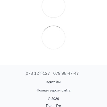
078 127-127
079 98-47-47
Контакты
Полная версия сайта
© 2026
Рус
Ro