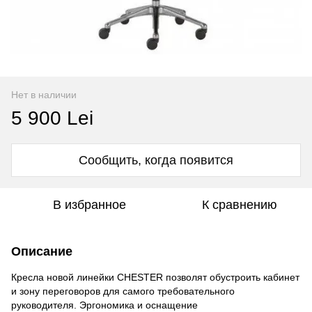
Нет в наличии
5 900 Lei
Сообщить, когда появится
В избранное
К сравнению
Описание
Кресла новой линейки CHESTER позволят обустроить кабинет
и зону переговоров для самого требовательного
руководителя. Эргономика и оснащение