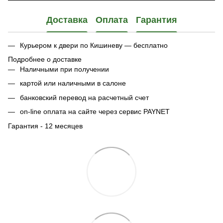
Доставка
Оплата
Гарантия
Курьером к двери по Кишиневу — бесплатно
Подробнее о доставке
Наличными при получении
картой или наличными в салоне
банковский перевод на расчетный счет
on-line оплата на сайте через сервис PAYNET
Гарантия - 12 месяцев