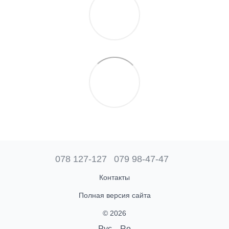
078 127-127
079 98-47-47
Контакты
Полная версия сайта
© 2026
Рус
Ro