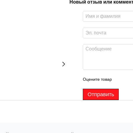
Новый отзыв или коммен
Оцените товар
Отправить