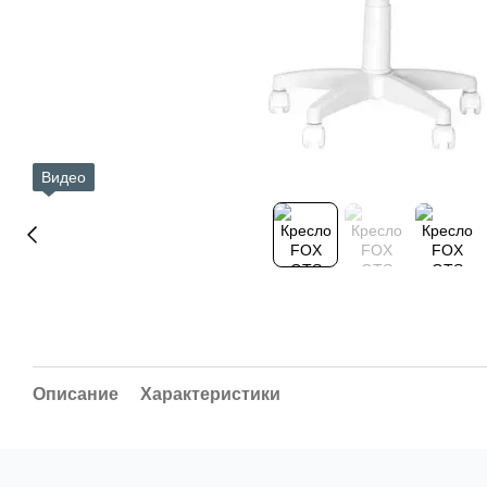
Видео
Описание
Характеристики