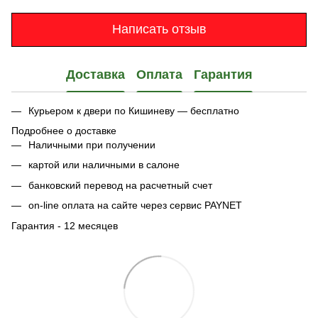
Написать отзыв
Доставка
Оплата
Гарантия
Курьером к двери по Кишиневу — бесплатно
Подробнее о доставке
Наличными при получении
картой или наличными в салоне
банковский перевод на расчетный счет
on-line оплата на сайте через сервис PAYNET
Гарантия - 12 месяцев