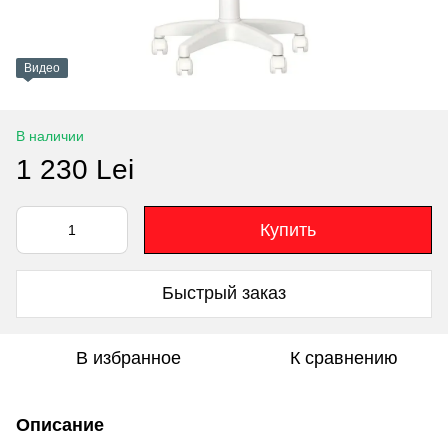
Видео
В наличии
1 230 Lei
Купить
Быстрый заказ
В избранное
К сравнению
Описание