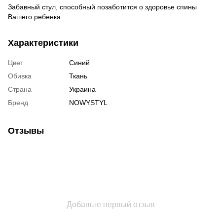
Забавный стул, способный позаботится о здоровье спины
Вашего ребенка.
Характеристики
Цвет
Синий
Обивка
Ткань
Страна
Украина
Бренд
NOWYSTYL
Отзывы
Добавьте первый отзыв