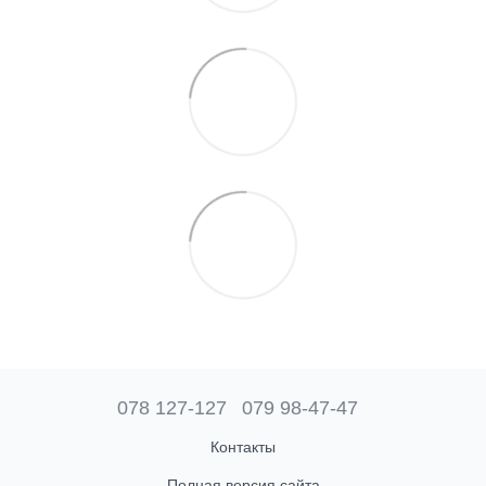
078 127-127
079 98-47-47
Контакты
Полная версия сайта