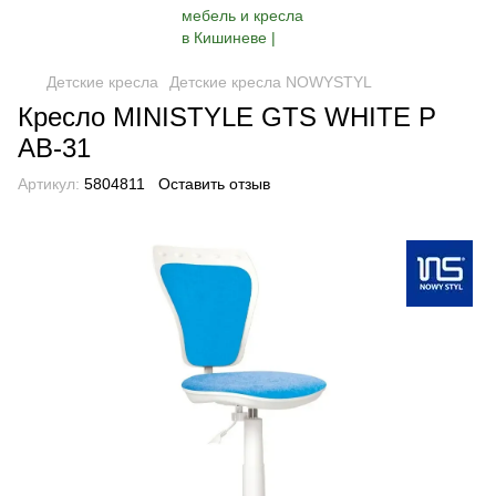
Детские кресла
Детские кресла NOWYSTYL
Кресло MINISTYLE GTS WHITE P
AB-31
Артикул:
5804811
Оставить отзыв