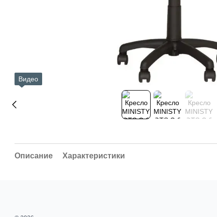
Видео
Описание
Характеристики