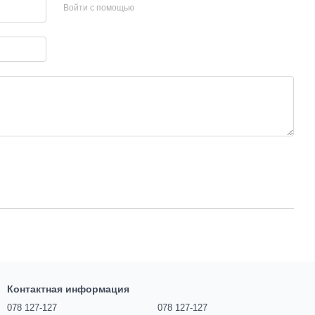
Войти с помощью
Контактная информация
078 127-127
078 127-127