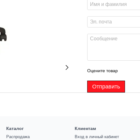
Оцените товар
Отправить
Каталог
Клиентам
Распродажа
Вход в личный кабинет