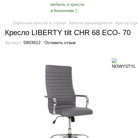
Офисные кресла и стулья
Кресло руководителя
Кресло ру
Кресло LIBERTY tilt CHR 68 ECO- 70
Артикул:
5803812
Оставить отзыв