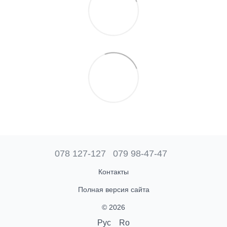
078 127-127
079 98-47-47
Контакты
Полная версия сайта
© 2026
Рус
Ro