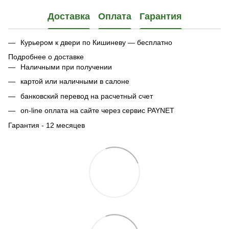
Доставка
Оплата
Гарантия
Курьером к двери по Кишиневу — бесплатно
Подробнее о доставке
Наличными при получении
картой или наличными в салоне
банковский перевод на расчетный счет
on-line оплата на сайте через сервис PAYNET
Гарантия - 12 месяцев