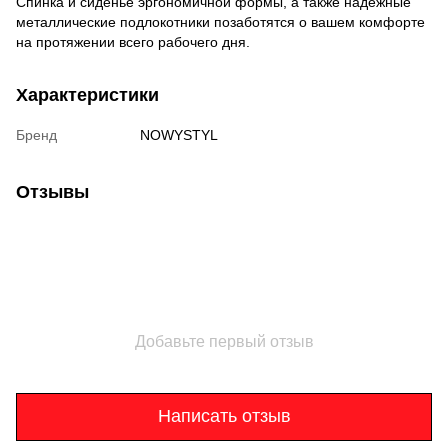
Спинка и сиденье эргономичной формы, а также надежные
металлические подлокотники позаботятся о вашем комфорте
на протяжении всего рабочего дня.
Характеристики
Бренд
NOWYSTYL
Отзывы
Добавьте первый отзыв
Написать отзыв