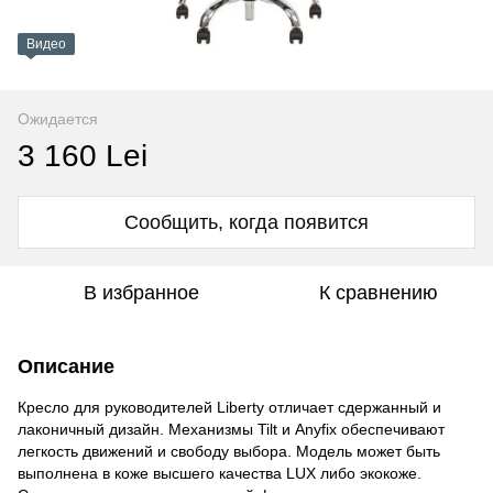
Видео
Ожидается
3 160 Lei
Сообщить, когда появится
В избранное
К сравнению
Описание
Кресло для руководителей Liberty отличает сдержанный и
лаконичный дизайн. Механизмы Tilt и Anyfix обеспечивают
легкость движений и свободу выбора. Модель может быть
выполнена в коже высшего качества LUX либо экокоже.