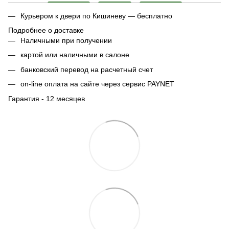
Курьером к двери по Кишиневу — бесплатно
Подробнее о доставке
Наличными при получении
картой или наличными в салоне
банковский перевод на расчетный счет
on-line оплата на сайте через сервис PAYNET
Гарантия - 12 месяцев