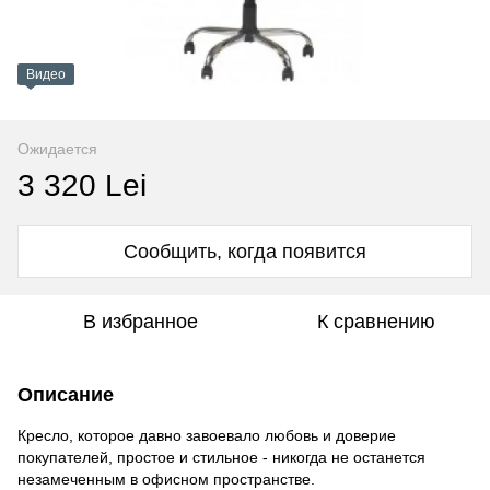
Видео
Ожидается
3 320 Lei
Сообщить, когда появится
В избранное
К сравнению
Описание
Кресло, которое давно завоевало любовь и доверие
покупателей, простое и стильное - никогда не останется
незамеченным в офисном пространстве.