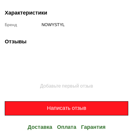
Характеристики
Бренд
NOWYSTYL
Отзывы
Добавьте первый отзыв
Написать отзыв
Доставка
Оплата
Гарантия