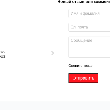
Новый отзыв или коммен
Оцените товар
Отправить