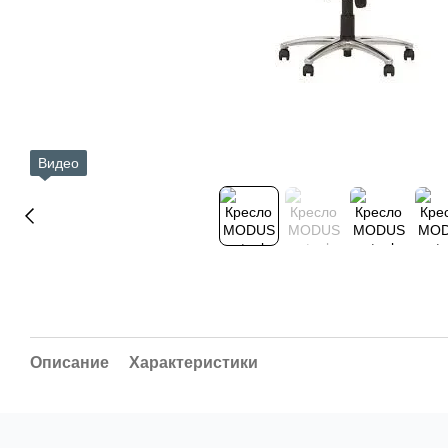
Видео
Описание
Характеристики