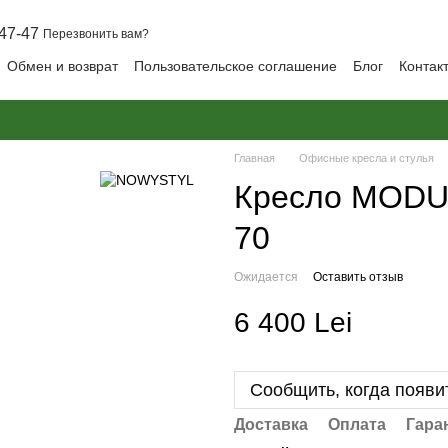
47-47
Перезвонить вам?
Обмен и возврат
Пользовательское соглашение
Блог
Контак
Главная
Офисные кресла и стулья
Кресло MODUS
70
Ожидается
Оставить отзыв
6 400 Lei
Сообщить, когда появи
Доставка
Оплата
Гара